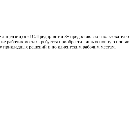
 лицензии) в «1С:Предприятии 8» предоставляют пользователю 
 же рабочих местах требуется приобрести лишь основную пост
у прикладных решений и по клиентским рабочим местам.