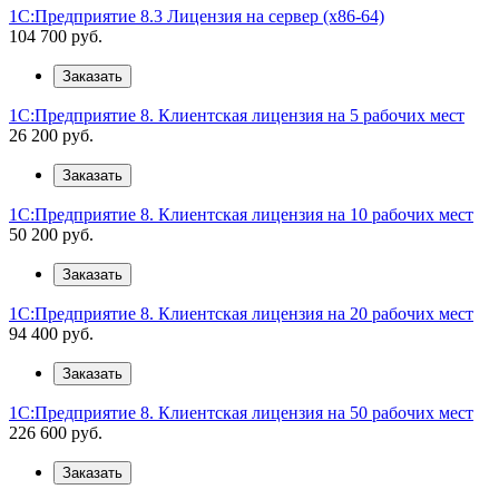
1С:Предприятие 8.3 Лицензия на сервер (x86-64)
104 700
руб.
Заказать
1С:Предприятие 8. Клиентская лицензия на 5 рабочих мест
26 200
руб.
Заказать
1С:Предприятие 8. Клиентская лицензия на 10 рабочих мест
50 200
руб.
Заказать
1С:Предприятие 8. Клиентская лицензия на 20 рабочих мест
94 400
руб.
Заказать
1С:Предприятие 8. Клиентская лицензия на 50 рабочих мест
226 600
руб.
Заказать