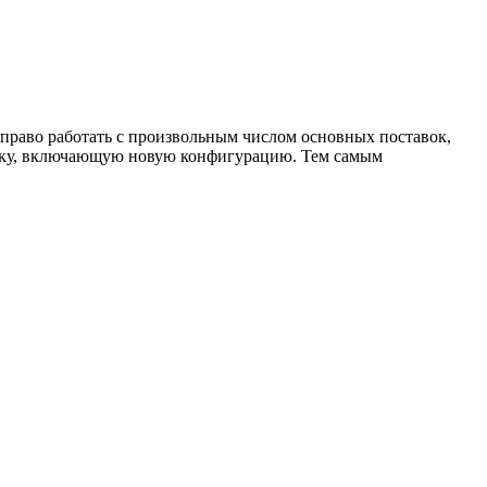
право работать с произвольным числом основных поставок,
авку, включающую новую конфигурацию. Тем самым