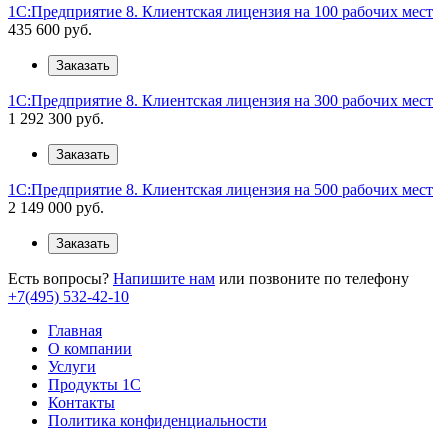
1С:Предприятие 8. Клиентская лицензия на 100 рабочих мест
435 600
руб.
Заказать
1С:Предприятие 8. Клиентская лицензия на 300 рабочих мест
1 292 300
руб.
Заказать
1С:Предприятие 8. Клиентская лицензия на 500 рабочих мест
2 149 000
руб.
Заказать
Есть вопросы?
Напишите нам
или позвоните по телефону
+7(495) 532-42-10
Главная
О компании
Услуги
Продукты 1С
Контакты
Политика конфиденциальности