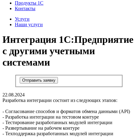
Продукты 1С
Контакты
Услуги
Наши услуги
Интеграция 1С:Предприятие
с другими учетными
системами
Отправить заявку
22.08.2024
Разработка интеграции состоит из следующих этапов:
- Согласование способов и форматов обмена данными (API)
- Разработка интеграции на тестовом контуре
- Тестирование разработанных модулей интеграции
- Развертывание на рабочем контуре
- Техподдержка разработанных модулей интеграции